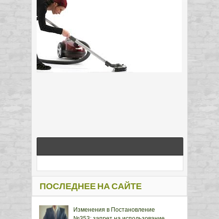
ПОСЛЕДНЕЕ НА САЙТЕ
Изменения в Постановление
№353: запрет на использование