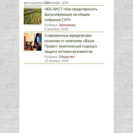
29 января, 2026
ЧЕК-ЛИСТ «Как предотвратить
фальсификации на общем
собрании СНТ»
Рубрика:
Экономика
8 декабря, 2025
Современные юридические
решения от компании «Ваше
Право»: комплексный подход к
защите интересов клиентов
Рубрика:
Общество
13 ноября, 2025