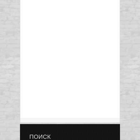
ПОИСК