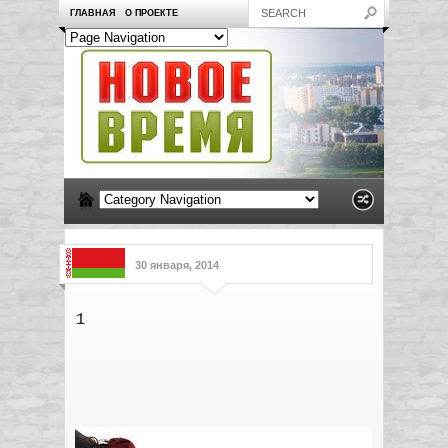
ГЛАВНАЯ
О ПРОЕКТЕ
30 января, 2014
1