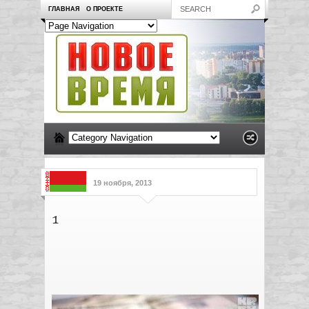
ГЛАВНАЯ
О ПРОЕКТЕ
19 ноября, 2013
1