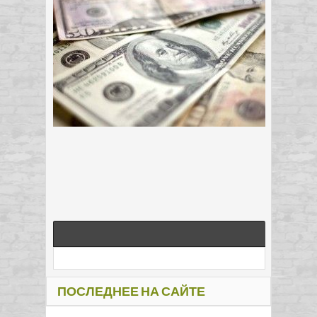
ПОСЛЕДНЕЕ НА САЙТЕ