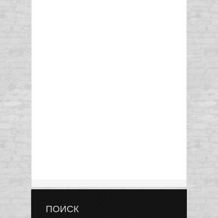
ПОИСК