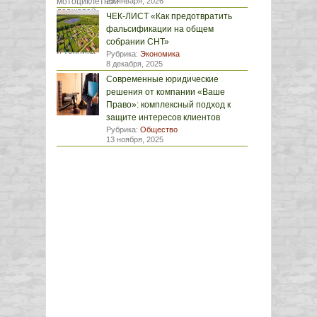
29 января, 2026
ЧЕК-ЛИСТ «Как предотвратить
фальсификации на общем
собрании СНТ»
Рубрика:
Экономика
8 декабря, 2025
Современные юридические
решения от компании «Ваше
Право»: комплексный подход к
защите интересов клиентов
Рубрика:
Общество
13 ноября, 2025