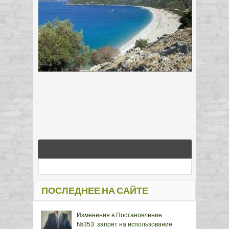
ПОСЛЕДНЕЕ НА САЙТЕ
Изменения в Постановление
№353: запрет на использование