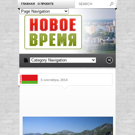
ГЛАВНАЯ
О ПРОЕКТЕ
5 сентября, 2014