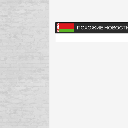
ПОХОЖИЕ НОВОСТ