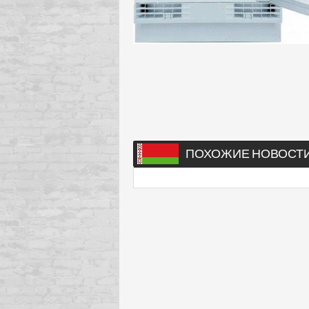
ПОХОЖИЕ НОВОСТ