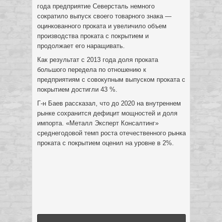
года предприятие Северсталь немного
сократило выпуск своего товарного знака —
оцинкованного проката и увеличило объем
производства проката с покрытием и
продолжает его наращивать.
Как результат с 2013 года доля проката
большого передела по отношению к
предприятиям с совокупным выпуском проката с
покрытием достигли 43 %.
Г-н Баев рассказал, что до 2020 на внутреннем
рынке сохранится дефицит мощностей и доля
импорта. «Металл Эксперт Консалтинг»
среднегодовой темп роста отечественного рынка
проката с покрытием оценил на уровне в 2%.