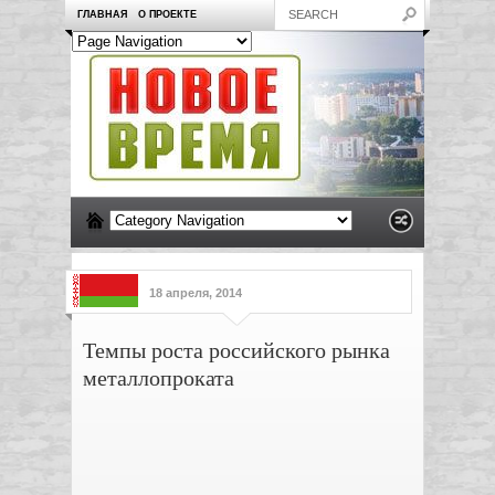
ГЛАВНАЯ
О ПРОЕКТЕ
18 апреля, 2014
Темпы роста российского рынка
металлопроката