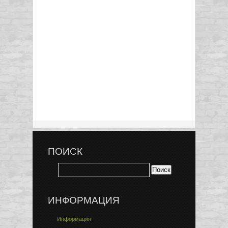
ПОИСК
ИНФОРМАЦИЯ
Информация