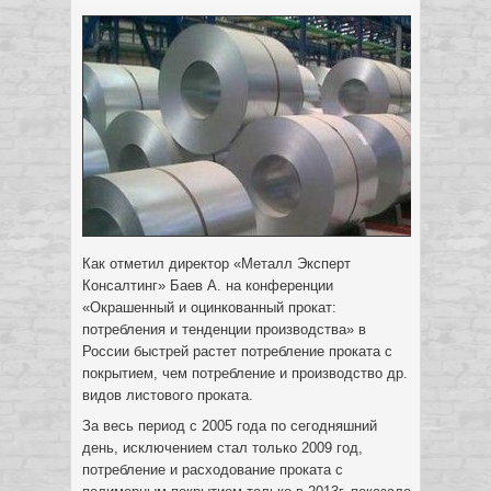
Как отметил директор «Металл Эксперт
Консалтинг» Баев А. на конференции
«Окрашенный и оцинкованный прокат:
потребления и тенденции производства» в
России быстрей растет потребление проката с
покрытием, чем потребление и производство др.
видов листового проката.
За весь период с 2005 года по сегодняшний
день, исключением стал только 2009 год,
потребление и расходование проката с