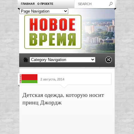
ГЛАВНАЯ
О ПРОЕКТЕ
2 августа, 2014
Детская одежда, которую носит
принц Джордж