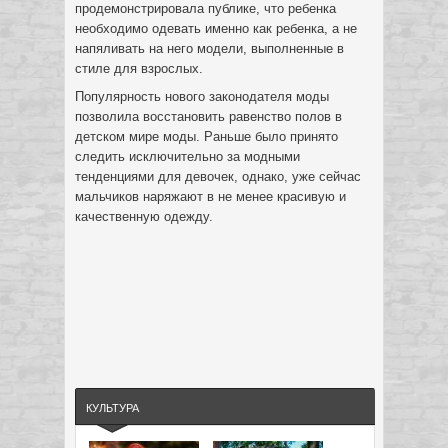
продемонстрировала публике, что ребенка
необходимо одевать именно как ребенка, а не
напяливать на него модели, выполненные в
стиле для взрослых.
Популярность нового законодателя моды
позволила восстановить равенство полов в
детском мире моды. Раньше было принято
следить исключительно за модными
тенденциями для девочек, однако, уже сейчас
мальчиков наряжают в не менее красивую и
качественную одежду.
КУЛЬТУРА