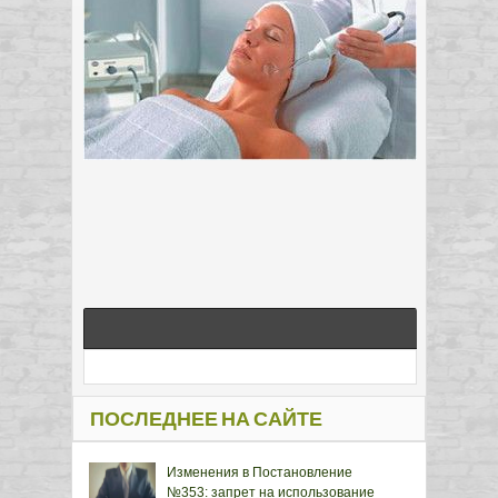
ПОСЛЕДНЕЕ НА САЙТЕ
Изменения в Постановление
№353: запрет на использование