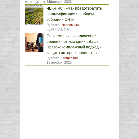
29 января, 2026
ЧЕК-ЛИСТ «Как предотвратить
фальсификации на общем
собрании СНТ»
Рубрика:
Экономика
8 декабря, 2025
Современные юридические
решения от компании «Ваше
Право»: комплексный подход к
защите интересов клиентов
Рубрика:
Общество
13 ноября, 2025