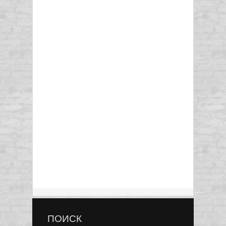
ПОИСК