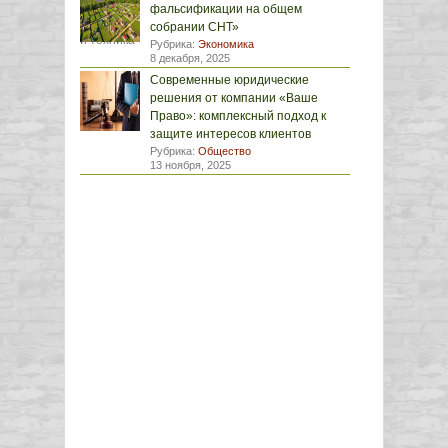
фальсификации на общем
собрании СНТ»
Рубрика:
Экономика
8 декабря, 2025
Современные юридические
решения от компании «Ваше
Право»: комплексный подход к
защите интересов клиентов
Рубрика:
Общество
13 ноября, 2025