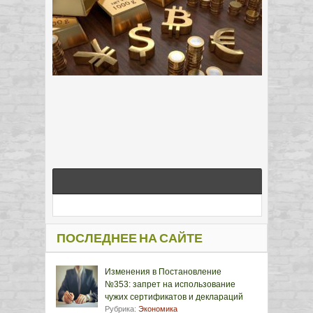
ПОСЛЕДНЕЕ НА САЙТЕ
Изменения в Постановление
№353: запрет на использование
чужих сертификатов и деклараций
Рубрика:
Экономика