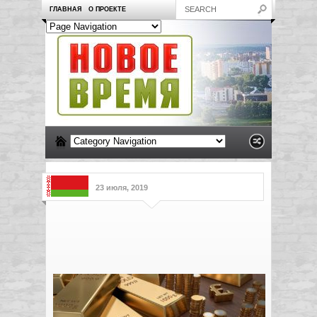
ГЛАВНАЯ
О ПРОЕКТЕ
23 июля, 2019