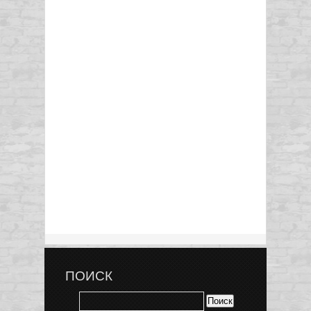
ПОИСК