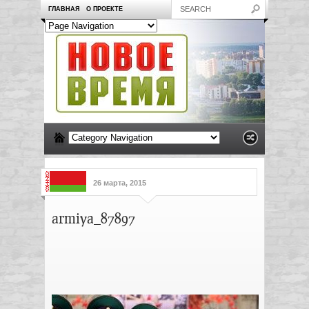
ГЛАВНАЯ
О ПРОЕКТЕ
26 марта, 2015
armiya_87897