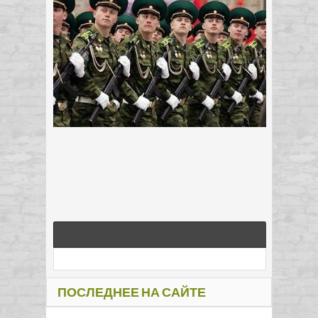
ПОСЛЕДНЕЕ НА САЙТЕ