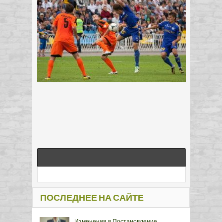
ПОСЛЕДНЕЕ НА САЙТЕ
Изменения в Постановление