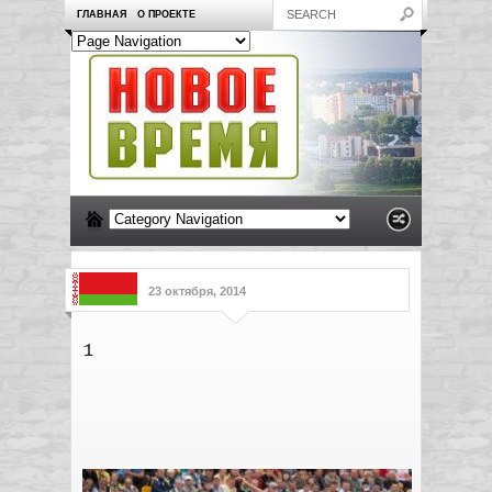
ГЛАВНАЯ
О ПРОЕКТЕ
23 октября, 2014
1