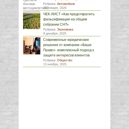
Рубрика:
Автомобили
29 января, 2026
ЧЕК-ЛИСТ «Как предотвратить
фальсификации на общем
собрании СНТ»
Рубрика:
Экономика
8 декабря, 2025
Современные юридические
решения от компании «Ваше
Право»: комплексный подход к
защите интересов клиентов
Рубрика:
Общество
13 ноября, 2025