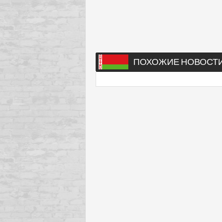
ПОХОЖИЕ НОВОСТ