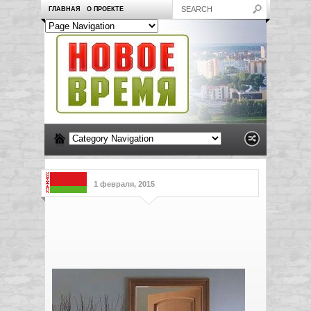
ГЛАВНАЯ
О ПРОЕКТЕ
1 февраля, 2015