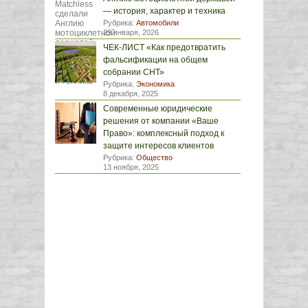
— история, характер и техника
Рубрика:
Автомобили
29 января, 2026
ЧЕК-ЛИСТ «Как предотвратить
фальсификации на общем
собрании СНТ»
Рубрика:
Экономика
8 декабря, 2025
Современные юридические
решения от компании «Ваше
Право»: комплексный подход к
защите интересов клиентов
Рубрика:
Общество
13 ноября, 2025