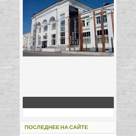
ПОСЛЕДНЕЕ НА САЙТЕ