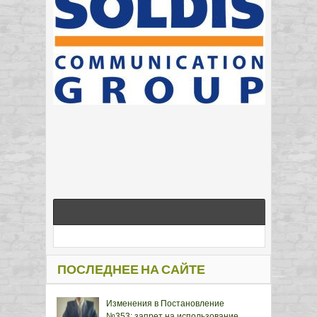
ПОСЛЕДНЕЕ НА САЙТЕ
Изменения в Постановление
№353: запрет на использование