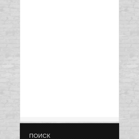
ПОИСК