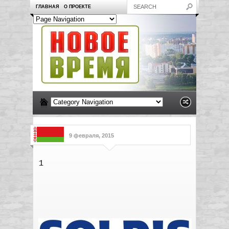
ГЛАВНАЯ
О ПРОЕКТЕ
9 февраля, 2015
1