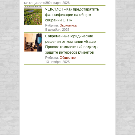
29 января, 2026
ЧЕК-ЛИСТ «Как предотвратить
фальсификации на общем
собрании СНТ»
Рубрика:
Экономика
8 декабря, 2025
Современные юридические
решения от компании «Ваше
Право»: комплексный подход к
защите интересов клиентов
Рубрика:
Общество
13 ноября, 2025