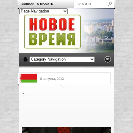
ГЛАВНАЯ
О ПРОЕКТЕ
8 августа, 2013
1