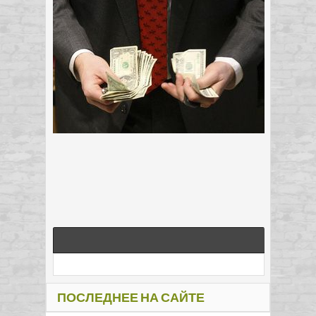
ПОСЛЕДНЕЕ НА САЙТЕ