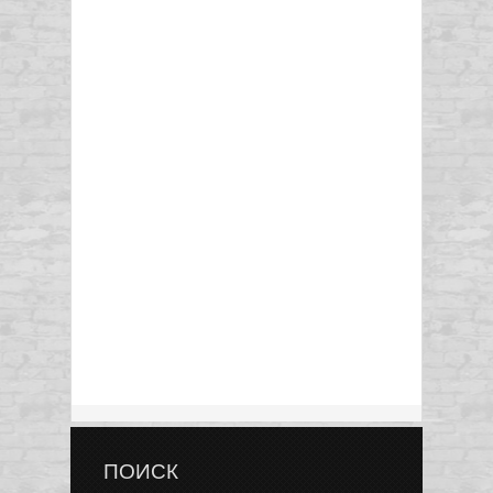
ПОИСК