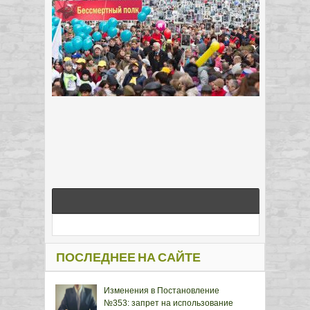
ПОСЛЕДНЕЕ НА САЙТЕ
Изменения в Постановление
№353: запрет на использование