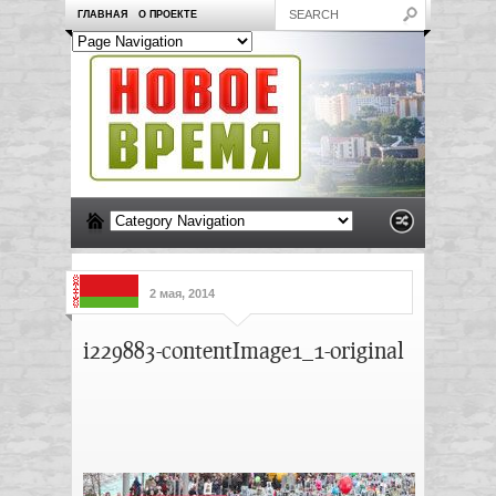
ГЛАВНАЯ
О ПРОЕКТЕ
2 мая, 2014
i229883-contentImage1_1-original