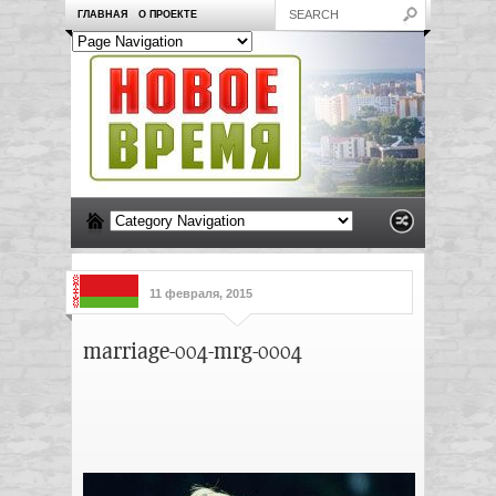
ГЛАВНАЯ
О ПРОЕКТЕ
11 февраля, 2015
marriage-004-mrg-0004