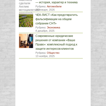
— история, характер и техника
Рубрика:
Автомобили
29 января, 2026
ЧЕК-ЛИСТ «Как предотвратить
фальсификации на общем
собрании СНТ»
Рубрика:
Экономика
8 декабря, 2025
Современные юридические
решения от компании «Ваше
Право»: комплексный подход к
защите интересов клиентов
Рубрика:
Общество
13 ноября, 2025