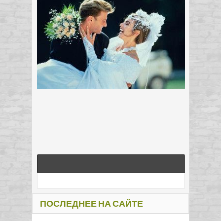
ПОСЛЕДНЕЕ НА САЙТЕ