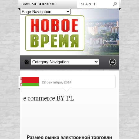
ГЛАВНАЯ
О ПРОЕКТЕ
22 сентября, 2014
e-commerce BY PL