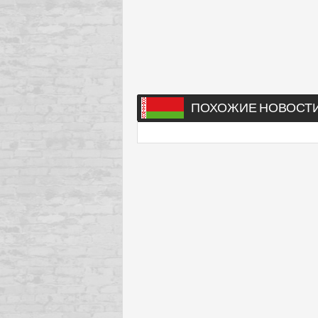
ПОХОЖИЕ НОВОСТ