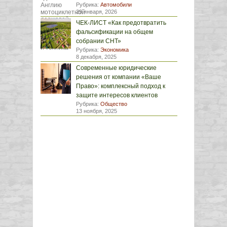
Рубрика:
Автомобили
29 января, 2026
ЧЕК-ЛИСТ «Как предотвратить
фальсификации на общем
собрании СНТ»
Рубрика:
Экономика
8 декабря, 2025
Современные юридические
решения от компании «Ваше
Право»: комплексный подход к
защите интересов клиентов
Рубрика:
Общество
13 ноября, 2025