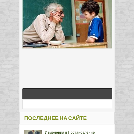
ПОСЛЕДНЕЕ НА САЙТЕ
Изменения в Постановление