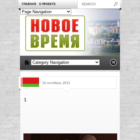
ГЛАВНАЯ
О ПРОЕКТЕ
16 октября, 2013
1