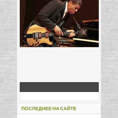
ПОСЛЕДНЕЕ НА САЙТЕ