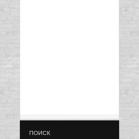
ПОИСК