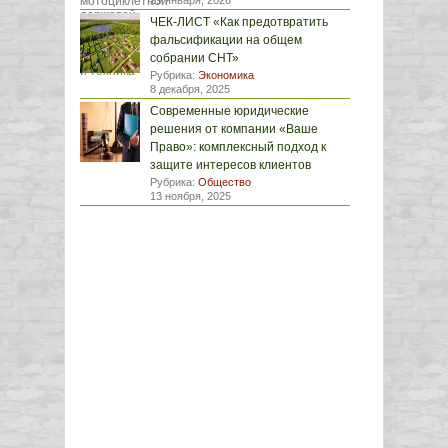
29 января, 2026
ЧЕК-ЛИСТ «Как предотвратить
фальсификации на общем
собрании СНТ»
Рубрика:
Экономика
8 декабря, 2025
Современные юридические
решения от компании «Ваше
Право»: комплексный подход к
защите интересов клиентов
Рубрика:
Общество
13 ноября, 2025