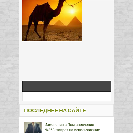
ПОСЛЕДНЕЕ НА САЙТЕ
Изменения в Постановление
№353: запрет на использование