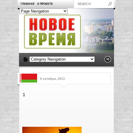
ГЛАВНАЯ
О ПРОЕКТЕ
6 октября, 2013
1