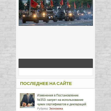
ПОСЛЕДНЕЕ НА САЙТЕ
Изменения в Постановление
№353: запрет на использование
чужих сертификатов и деклараций
Рубрика:
Экономика