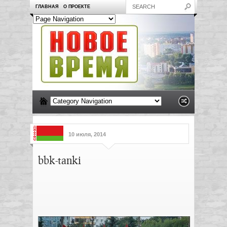
ГЛАВНАЯ
О ПРОЕКТЕ
10 июля, 2014
bbk-tanki