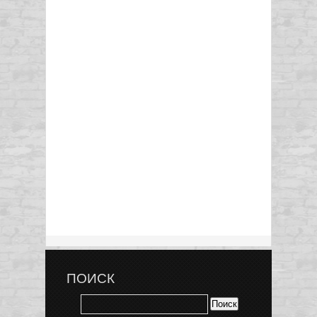
ПОИСК