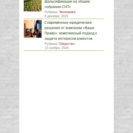
фальсификации на общем
собрании СНТ»
Рубрика:
Экономика
8 декабря, 2025
Современные юридические
решения от компании «Ваше
Право»: комплексный подход к
защите интересов клиентов
Рубрика:
Общество
13 ноября, 2025