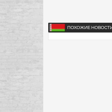
ПОХОЖИЕ НОВОСТ