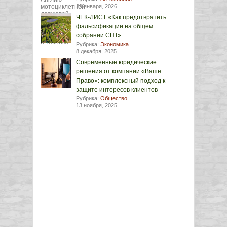
29 января, 2026
ЧЕК-ЛИСТ «Как предотвратить
фальсификации на общем
собрании СНТ»
Рубрика:
Экономика
8 декабря, 2025
Современные юридические
решения от компании «Ваше
Право»: комплексный подход к
защите интересов клиентов
Рубрика:
Общество
13 ноября, 2025