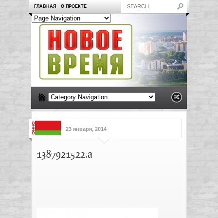
ГЛАВНАЯ
О ПРОЕКТЕ
23 января, 2014
1387921522.a