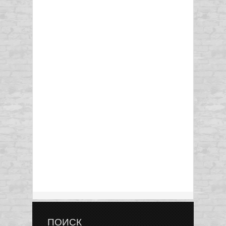
ПОИСК