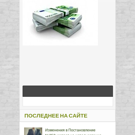
ПОСЛЕДНЕЕ НА САЙТЕ
Изменения в Постановление