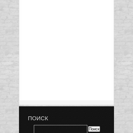
ПОИСК