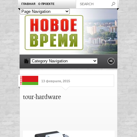
ГЛАВНАЯ
О ПРОЕКТЕ
13 февраля, 2015
tour-hardware