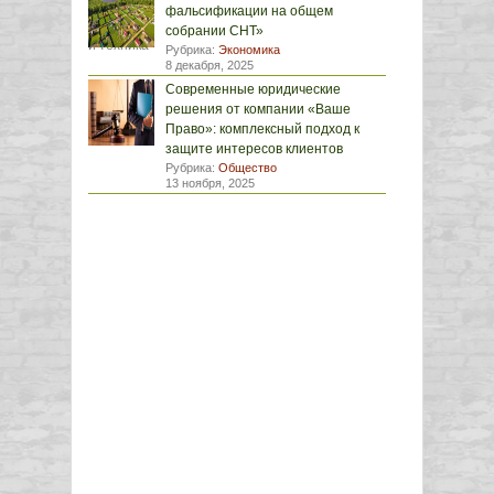
фальсификации на общем
собрании СНТ»
Рубрика:
Экономика
8 декабря, 2025
Современные юридические
решения от компании «Ваше
Право»: комплексный подход к
защите интересов клиентов
Рубрика:
Общество
13 ноября, 2025