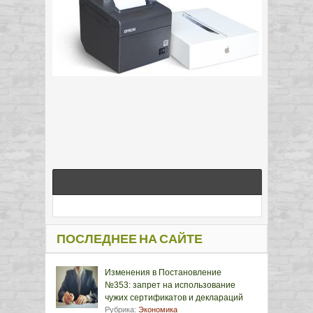
ПОСЛЕДНЕЕ НА САЙТЕ
Изменения в Постановление
№353: запрет на использование
чужих сертификатов и деклараций
Рубрика:
Экономика