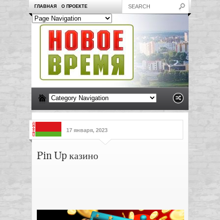
ГЛАВНАЯ
О ПРОЕКТЕ
17 января, 2023
Pin Up казино