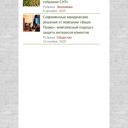
собрании СНТ»
Рубрика:
Экономика
8 декабря, 2025
Современные юридические
решения от компании «Ваше
Право»: комплексный подход к
защите интересов клиентов
Рубрика:
Общество
13 ноября, 2025