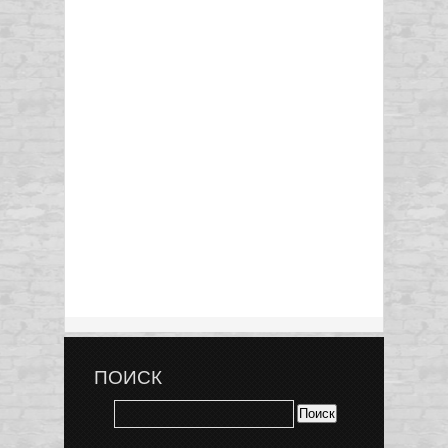
ПОИСК