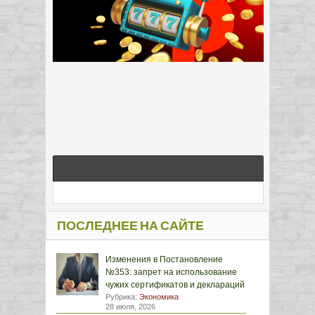
ПОСЛЕДНЕЕ НА САЙТЕ
Изменения в Постановление
№353: запрет на использование
чужих сертификатов и деклараций
Рубрика:
Экономика
28 июля, 2026