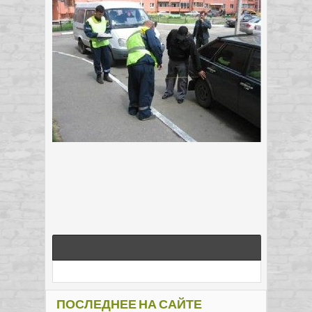
ПОСЛЕДНЕЕ НА САЙТЕ