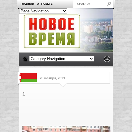
ГЛАВНАЯ
О ПРОЕКТЕ
28 ноября, 2013
1