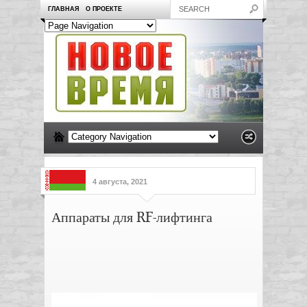
ГЛАВНАЯ
О ПРОЕКТЕ
4 августа, 2021
Аппараты для RF-лифтинга