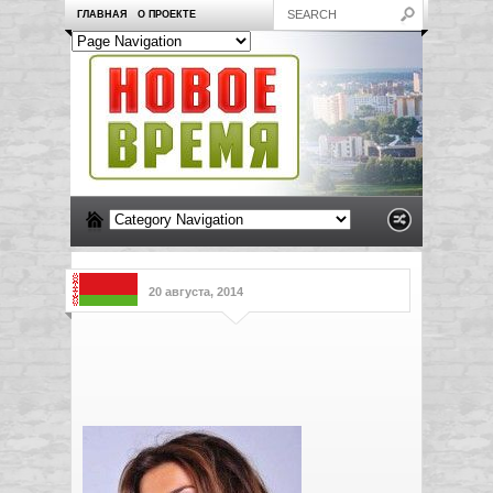
ГЛАВНАЯ
О ПРОЕКТЕ
20 августа, 2014