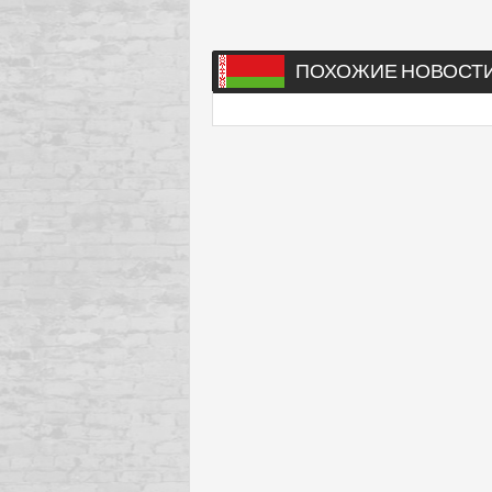
ПОХОЖИЕ НОВОСТ