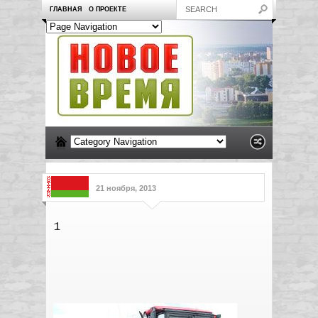
ГЛАВНАЯ
О ПРОЕКТЕ
21 ноября, 2013
1