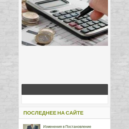
ПОСЛЕДНЕЕ НА САЙТЕ
Изменения в Постановление