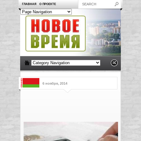
ГЛАВНАЯ
О ПРОЕКТЕ
6 ноября, 2014