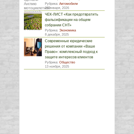
Рубрика:
Автомобили
29 января, 2026
ЧЕК-ЛИСТ «Как предотвратить
фальсификации на общем
собрании СНТ»
Рубрика:
Экономика
8 декабря, 2025
Современные юридические
решения от компании «Ваше
Право»: комплексный подход к
защите интересов клиентов
Рубрика:
Общество
13 ноября, 2025