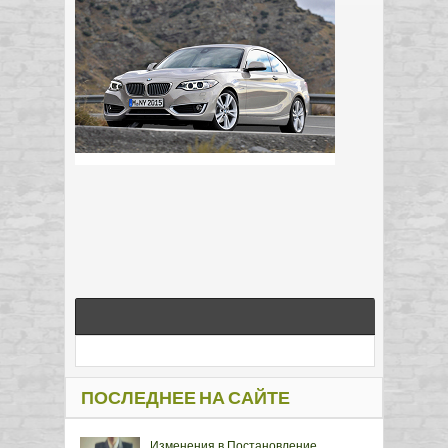
ПОСЛЕДНЕЕ НА САЙТЕ
Изменения в Постановление