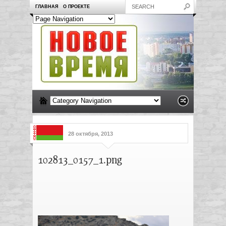
ГЛАВНАЯ
О ПРОЕКТЕ
28 октября, 2013
102813_0157_1.png