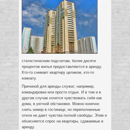
статистическим подсчетам, более десяти
процентов жилья предоставляются в аренду.
Кто-то снимает квартиру целиком, кто-то
комнату.
Причиной для аренды служат, например,
командировки или просто отдых. И в том и в
другом случае хочется чувствовать себя как
дома, в уютной обстановке. Можно конечно
снять номер в гостинице, но переполненные
отели не дают чувства полной свободы. Этим и
объясняется спрос на квартиры, сдаваемые в
аренду.