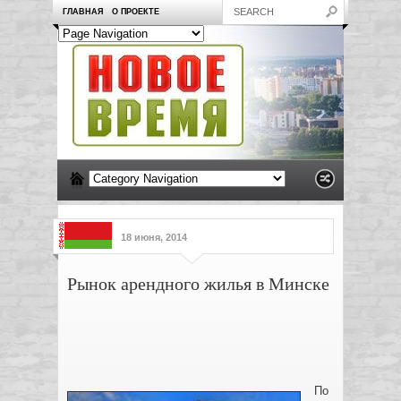
ГЛАВНАЯ
О ПРОЕКТЕ
18 июня, 2014
Рынок арендного жилья в Минске
По