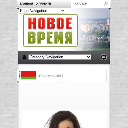
ГЛАВНАЯ
О ПРОЕКТЕ
17 августа, 2014