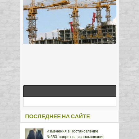
ПОСЛЕДНЕЕ НА САЙТЕ
Изменения в Постановление
№353: запрет на использование