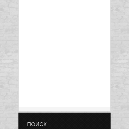
ПОИСК