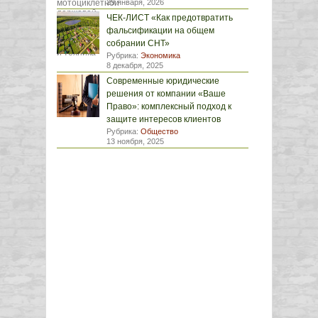
29 января, 2026
ЧЕК-ЛИСТ «Как предотвратить
фальсификации на общем
собрании СНТ»
Рубрика:
Экономика
8 декабря, 2025
Современные юридические
решения от компании «Ваше
Право»: комплексный подход к
защите интересов клиентов
Рубрика:
Общество
13 ноября, 2025