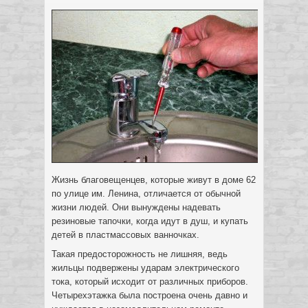
Жизнь благовещенцев, которые живут в доме 62
по улице им. Ленина, отличается от обычной
жизни людей. Они вынуждены надевать
резиновые тапочки, когда идут в душ, и купать
детей в пластмассовых ванночках.
Такая предосторожность не лишняя, ведь
жильцы подвержены ударам электрического
тока, который исходит от различных приборов.
Четырехэтажка была построена очень давно и