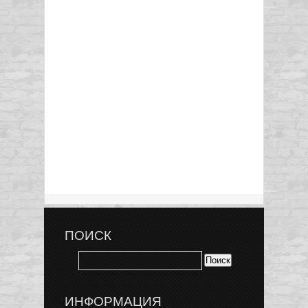
ПОИСК
ИНФОРМАЦИЯ