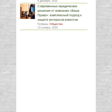
8 декабря, 2025
Современные юридические
решения от компании «Ваше
Право»: комплексный подход к
защите интересов клиентов
Рубрика:
Общество
13 ноября, 2025