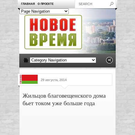
ГЛАВНАЯ
О ПРОЕКТЕ
29 августа, 2014
Жильцов благовещенского дома
бьет током уже больше года