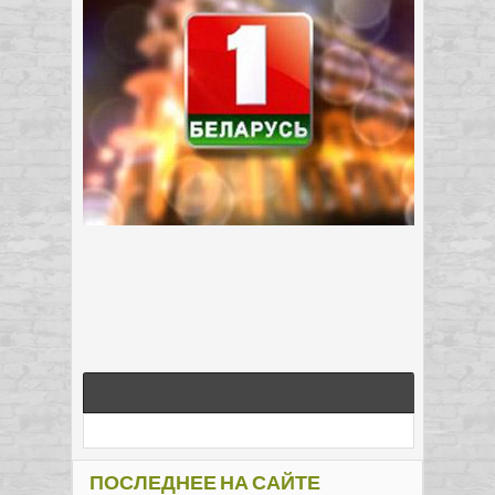
ПОСЛЕДНЕЕ НА САЙТЕ