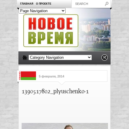
ГЛАВНАЯ
О ПРОЕКТЕ
5 февраля, 2014
1390517802_plyuschenko-1