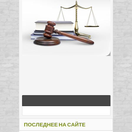
ПОСЛЕДНЕЕ НА САЙТЕ