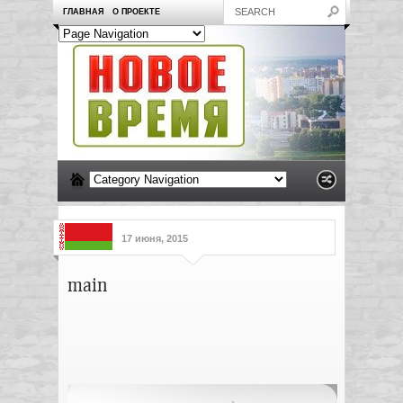
ГЛАВНАЯ
О ПРОЕКТЕ
17 июня, 2015
main