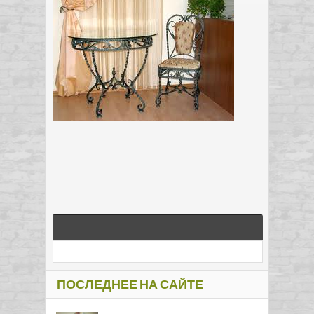
ПОСЛЕДНЕЕ НА САЙТЕ