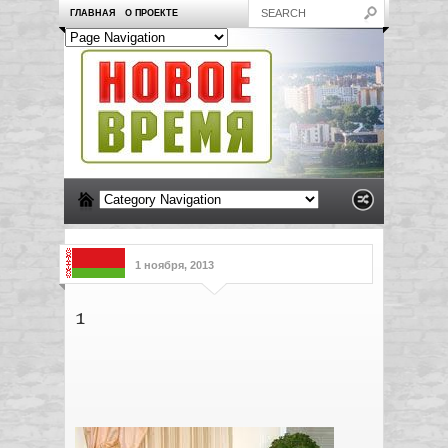
ГЛАВНАЯ
О ПРОЕКТЕ
1 ноября, 2013
1