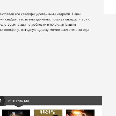
лектовали его квалифицированными кадрами. Наши
и снабдят вас всеми данными, помогут определиться с
влетворит ваши потребности и по силам вашим
по телефону, выгодную сделку можно заключить за один
И
ИНФОРМАЦИЯ