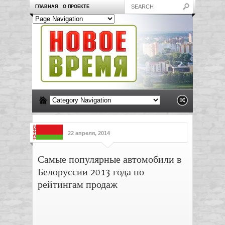
ГЛАВНАЯ
О ПРОЕКТЕ
22 апреля, 2014
Самые популярные автомобили в
Белоруссии 2013 года по
рейтингам продаж