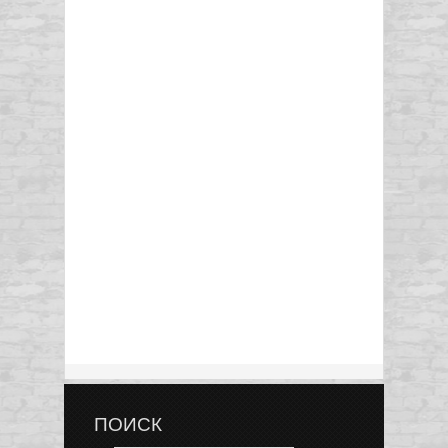
ПОИСК