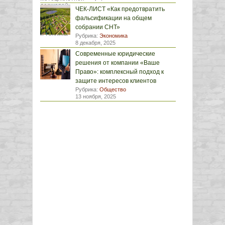
ЧЕК-ЛИСТ «Как предотвратить
фальсификации на общем
собрании СНТ»
Рубрика:
Экономика
8 декабря, 2025
Современные юридические
решения от компании «Ваше
Право»: комплексный подход к
защите интересов клиентов
Рубрика:
Общество
13 ноября, 2025