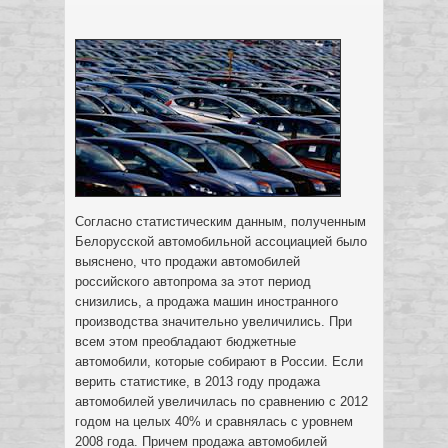
Согласно статистическим данным, полученным
Белорусской автомобильной ассоциацией было
выяснено, что продажи автомобилей
российского автопрома за этот период
снизились, а продажа машин иностранного
производства значительно увеличились. При
всем этом преобладают бюджетные
автомобили, которые собирают в России. Если
верить статистике, в 2013 году продажа
автомобилей увеличилась по сравнению с 2012
годом на целых 40% и сравнялась с уровнем
2008 года.
Причем продажа автомобилей