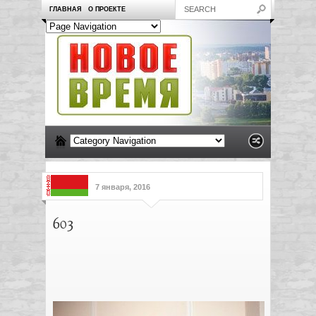
ГЛАВНАЯ
О ПРОЕКТЕ
7 января, 2016
603