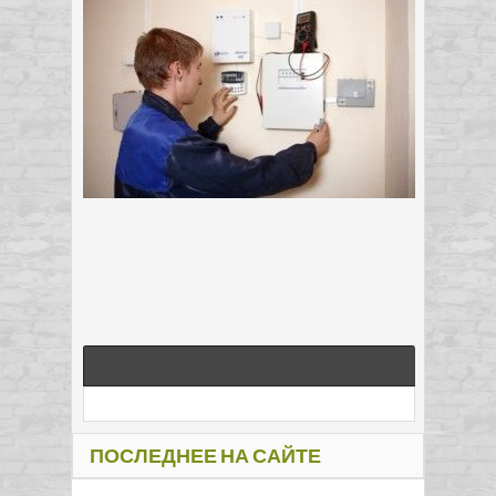
ПОСЛЕДНЕЕ НА САЙТЕ