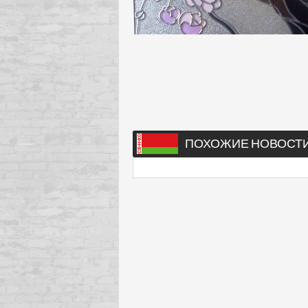
ПОХОЖИЕ НОВОСТ