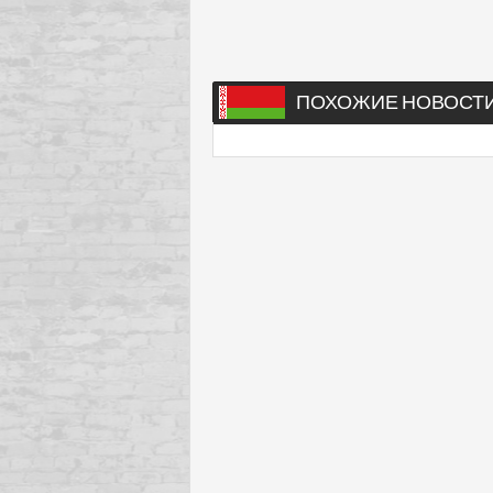
ПОХОЖИЕ НОВОСТ