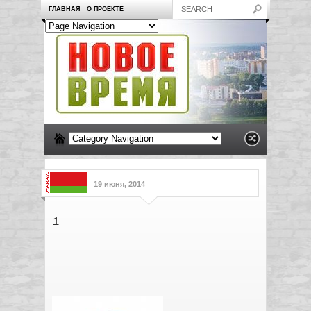
ГЛАВНАЯ
О ПРОЕКТЕ
19 июня, 2014
1