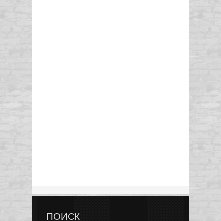
ПОИСК