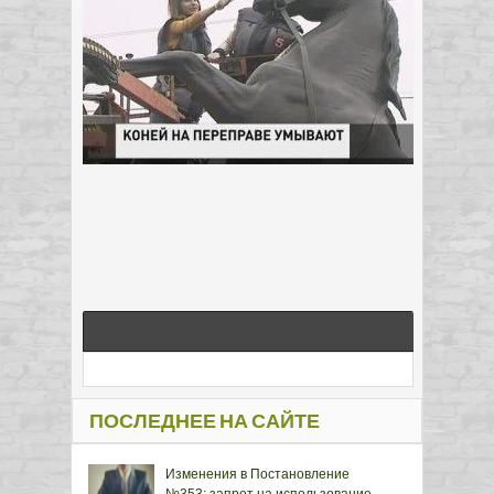
ПОСЛЕДНЕЕ НА САЙТЕ
Изменения в Постановление