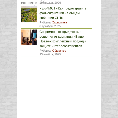
29 января, 2026
ЧЕК-ЛИСТ «Как предотвратить
фальсификации на общем
собрании СНТ»
Рубрика:
Экономика
8 декабря, 2025
Современные юридические
решения от компании «Ваше
Право»: комплексный подход к
защите интересов клиентов
Рубрика:
Общество
13 ноября, 2025