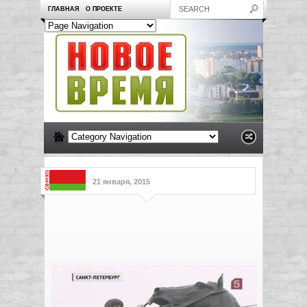
ГЛАВНАЯ
О ПРОЕКТЕ
21 января, 2015